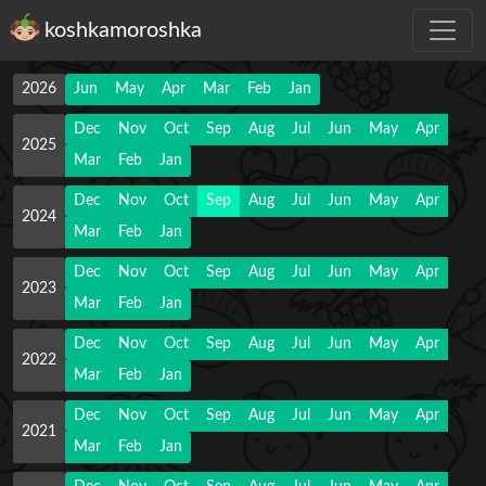
koshkamoroshka
2026
Jun
May
Apr
Mar
Feb
Jan
Dec
Nov
Oct
Sep
Aug
Jul
Jun
May
Apr
2025
Mar
Feb
Jan
Dec
Nov
Oct
Sep
Aug
Jul
Jun
May
Apr
2024
Mar
Feb
Jan
Dec
Nov
Oct
Sep
Aug
Jul
Jun
May
Apr
2023
Mar
Feb
Jan
Dec
Nov
Oct
Sep
Aug
Jul
Jun
May
Apr
2022
Mar
Feb
Jan
Dec
Nov
Oct
Sep
Aug
Jul
Jun
May
Apr
2021
Mar
Feb
Jan