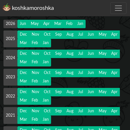
koshkamoroshka
2026
Jun
May
Apr
Mar
Feb
Jan
Dec
Nov
Oct
Sep
Aug
Jul
Jun
May
Apr
2025
Mar
Feb
Jan
Dec
Nov
Oct
Sep
Aug
Jul
Jun
May
Apr
2024
Mar
Feb
Jan
Dec
Nov
Oct
Sep
Aug
Jul
Jun
May
Apr
2023
Mar
Feb
Jan
Dec
Nov
Oct
Sep
Aug
Jul
Jun
May
Apr
2022
Mar
Feb
Jan
Dec
Nov
Oct
Sep
Aug
Jul
Jun
May
Apr
2021
Mar
Feb
Jan