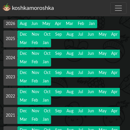
koshkamoroshka
2026
Aug
Jun
May
Apr
Mar
Feb
Jan
Dec
Nov
Oct
Sep
Aug
Jul
Jun
May
Apr
2025
Mar
Feb
Jan
Dec
Nov
Oct
Sep
Aug
Jul
Jun
May
Apr
2024
Mar
Feb
Jan
Dec
Nov
Oct
Sep
Aug
Jul
Jun
May
Apr
2023
Mar
Feb
Jan
Dec
Nov
Oct
Sep
Aug
Jul
Jun
May
Apr
2022
Mar
Feb
Jan
Dec
Nov
Oct
Sep
Aug
Jul
Jun
May
Apr
2021
Mar
Feb
Jan