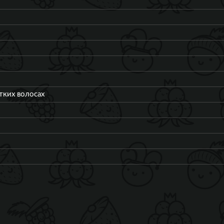
отких волосах