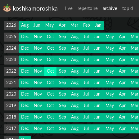
koshkamoroshka
live
repertoire
archive
top d
2026
Aug
Jun
May
Apr
Mar
Feb
Jan
2025
Dec
Nov
Oct
Sep
Aug
Jul
Jun
May
Apr
Mar
2024
Dec
Nov
Oct
Sep
Aug
Jul
Jun
May
Apr
Mar
2023
Dec
Nov
Oct
Sep
Aug
Jul
Jun
May
Apr
Mar
2022
Dec
Nov
Oct
Sep
Aug
Jul
Jun
May
Apr
Mar
2021
Dec
Nov
Oct
Sep
Aug
Jul
Jun
May
Apr
Mar
2020
Dec
Nov
Oct
Sep
Aug
Jul
Jun
May
Apr
Mar
2019
Dec
Nov
Oct
Sep
Aug
Jul
Jun
May
Apr
Mar
2018
Dec
Nov
Oct
Sep
Aug
Jul
Jun
May
Apr
Mar
2017
Dec
Nov
Oct
Sep
Aug
Jul
Jun
May
Apr
Mar