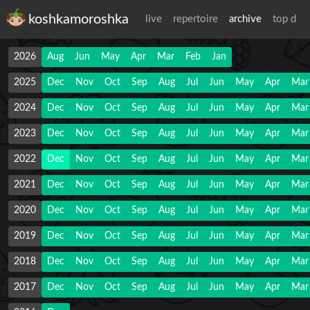
koshkamoroshka
live
repertoire
archive
top d
2026
Aug
Jun
May
Apr
Mar
Feb
Jan
2025
Dec
Nov
Oct
Sep
Aug
Jul
Jun
May
Apr
Mar
2024
Dec
Nov
Oct
Sep
Aug
Jul
Jun
May
Apr
Mar
2023
Dec
Nov
Oct
Sep
Aug
Jul
Jun
May
Apr
Mar
2022
Dec
Nov
Oct
Sep
Aug
Jul
Jun
May
Apr
Mar
2021
Dec
Nov
Oct
Sep
Aug
Jul
Jun
May
Apr
Mar
2020
Dec
Nov
Oct
Sep
Aug
Jul
Jun
May
Apr
Mar
2019
Dec
Nov
Oct
Sep
Aug
Jul
Jun
May
Apr
Mar
2018
Dec
Nov
Oct
Sep
Aug
Jul
Jun
May
Apr
Mar
2017
Dec
Nov
Oct
Sep
Aug
Jul
Jun
May
Apr
Mar